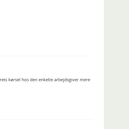
årets kørsel hos den enkelte arbejdsgiver mere