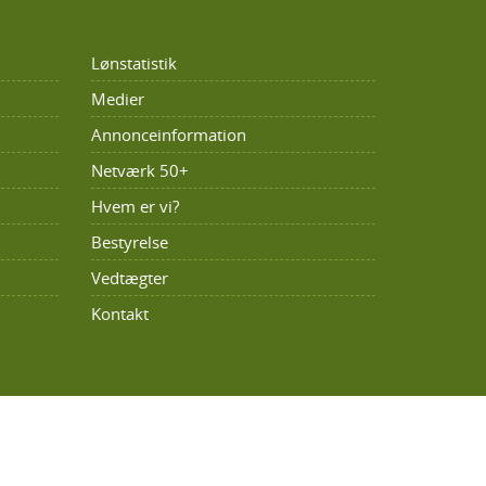
Lønstatistik
Medier
Annonceinformation
Netværk 50+
Hvem er vi?
Bestyrelse
Vedtægter
Kontakt